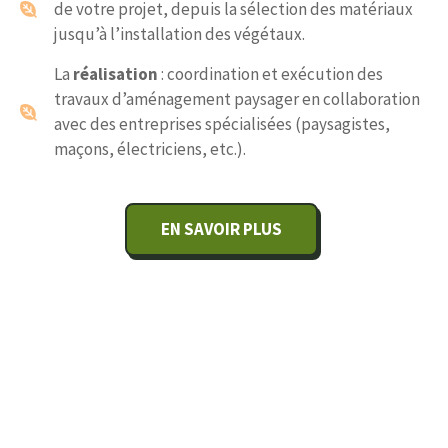
de votre projet, depuis la sélection des matériaux
jusqu’à l’installation des végétaux.
La
réalisation
: coordination et exécution des
travaux d’aménagement paysager en collaboration
avec des entreprises spécialisées (paysagistes,
maçons, électriciens, etc.).
EN SAVOIR PLUS