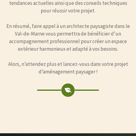
tendances actuelles ainsi que des conseils techniques
pour réussir votre projet.
En résumé, faire appel à un architecte paysagiste dans le
Val-de-Marne vous permettra de bénéficier d’un
accompagnement professionnel pour créer un espace
extérieur harmonieux et adapté à vos besoins.
Alors, n’attendez plus et lancez-vous dans votre projet
d’aménagement paysager !