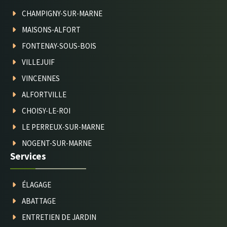
CHAMPIGNY-SUR-MARNE
MAISONS-ALFORT
FONTENAY-SOUS-BOIS
VILLEJUIF
VINCENNES
ALFORTVILLE
CHOISY-LE-ROI
LE PERREUX-SUR-MARNE
NOGENT-SUR-MARNE
Services
ÉLAGAGE
ABATTAGE
ENTRETIEN DE JARDIN