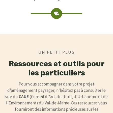
UN PETIT PLUS
Ressources et outils pour
les particuliers
Pour vous accompagner dans votre projet
d’aménagement paysager, n’hésitez pas à consulter le
site du
CAUE
(Conseil d’Architecture, d’Urbanisme et de
l’Environnement) du Val-de-Marne. Ces ressources vous
fourniront des informations précieuses sur les