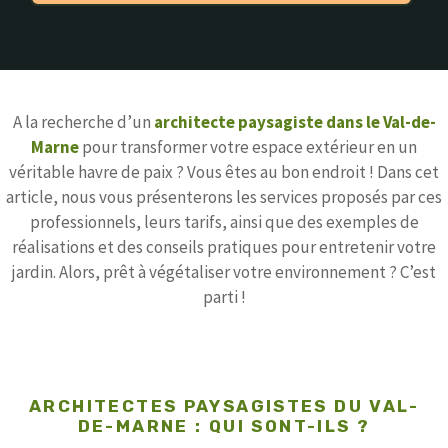
A la recherche d’un
architecte paysagiste dans le Val-de-
Marne
pour transformer votre espace extérieur en un
véritable havre de paix ? Vous êtes au bon endroit ! Dans cet
article, nous vous présenterons les services proposés par ces
professionnels, leurs tarifs, ainsi que des exemples de
réalisations et des conseils pratiques pour entretenir votre
jardin. Alors, prêt à végétaliser votre environnement ? C’est
parti !
ARCHITECTES PAYSAGISTES DU VAL-
DE-MARNE : QUI SONT-ILS ?