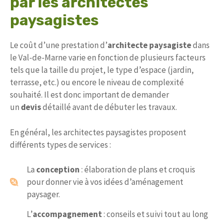
par les architectes
paysagistes
Le coût d’une prestation d’
architecte paysagiste
dans
le Val-de-Marne varie en fonction de plusieurs facteurs
tels que la taille du projet, le type d’espace (jardin,
terrasse, etc.) ou encore le niveau de complexité
souhaité. Il est donc important de demander
un
devis
détaillé avant de débuter les travaux.
En général, les architectes paysagistes proposent
différents types de services :
La
conception
: élaboration de plans et croquis
pour donner vie à vos idées d’aménagement
paysager.
L’
accompagnement
: conseils et suivi tout au long