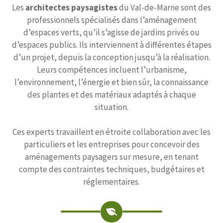
Les
architectes paysagistes
du Val-de-Marne sont des
professionnels spécialisés dans l’aménagement
d’espaces verts, qu’il s’agisse de jardins privés ou
d’espaces publics. Ils interviennent à différentes étapes
d’un projet, depuis la conception jusqu’à la réalisation.
Leurs compétences incluent l’urbanisme,
l’environnement, l’énergie et bien sûr, la connaissance
des plantes et des matériaux adaptés à chaque
situation.
Ces experts travaillent en étroite collaboration avec les
particuliers et les entreprises pour concevoir des
aménagements paysagers sur mesure, en tenant
compte des contraintes techniques, budgétaires et
réglementaires.