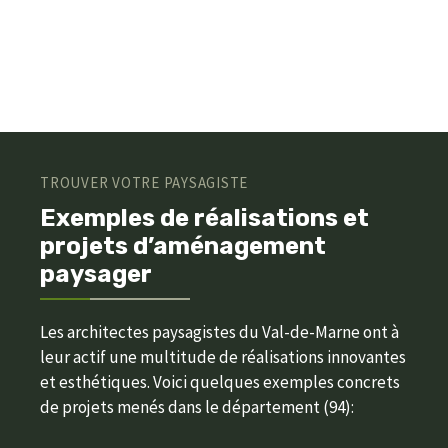
TROUVER VOTRE PAYSAGISTE
Exemples de réalisations et
projets d’aménagement
paysager
Les architectes paysagistes du Val-de-Marne ont à
leur actif une multitude de réalisations innovantes
et esthétiques. Voici quelques exemples concrets
de projets menés dans le département (94):