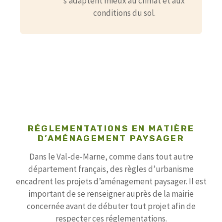
s’adaptent mieux au climat et aux
conditions du sol.
RÉGLEMENTATIONS EN MATIÈRE
D’AMÉNAGEMENT PAYSAGER
Dans le Val-de-Marne, comme dans tout autre
département français, des règles d’urbanisme
encadrent les projets d’aménagement paysager. Il est
important de se renseigner auprès de la mairie
concernée avant de débuter tout projet afin de
respecter ces réglementations.