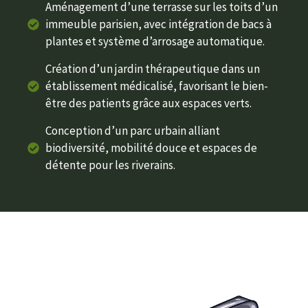
Aménagement d’une terrasse sur les toits d’un
immeuble parisien, avec intégration de bacs à
plantes et système d’arrosage automatique.
Création d’un jardin thérapeutique dans un
établissement médicalisé, favorisant le bien-
être des patients grâce aux espaces verts.
Conception d’un parc urbain alliant
biodiversité, mobilité douce et espaces de
détente pour les riverains.