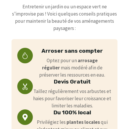
Entretenir un jardin ou un espace vert ne
s’improvise pas ! Voici quelques conseils pratiques
pour maintenir la beauté de vos aménagements
paysagers :
Arroser sans compter
Optez pour un
arrosage
régulier
mais modéré afin de
préserver les ressources en eau.
Devis Gratuit
Taillez régulièrement vos arbustes et
haies pour favoriser leur croissance et
limiter les maladies.
Du 100% local
Privilégiez les
plantes locales
qui