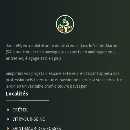
Jardin94, votre plateforme de référence dans le Val-de-Marne
(94) pour trouver des paysagistes experts en aménagement,
entretien, élagage et bien plus.
Simplifiez vos projets d'espace extérieur en faisant appel à nos
professionnels talentueux et passionnés, prêts à sublimer votre
jardin en un véritable chef-d'œuvre paysager.
Localités
CRÉTEIL
VITRY-SUR-SEINE
SAINT-MAUR-DES-FOSSÉS