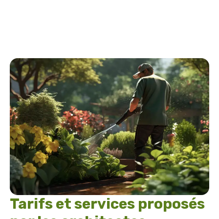
Tarifs et services proposés