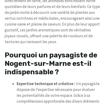
directement en terre, les aromates enrichissent notre
quotidien de leurs parfums et de leurs bienfaits. Ce type
de jardin invite à découvrir une variété de plantes aux
vertus nutritives et médicinales, encourageant ainsi une
cuisine saine et pleine de saveurs. En plus de leur apport
gustatif, ces jardins aromatiques sont de véritables
joyaux visuels, offrant une palette de couleurs et de
textures qui ravissent les yeux.
Pourquoi un paysagiste de
Nogent-sur-Marne est-il
indispensable ?
Expertise technique et créative :
Un paysagiste
dispose de l’expertise nécessaire pour évaluer
les potentialités de votre espace. Grâce à sa
compréhension approfondie des divers éléments