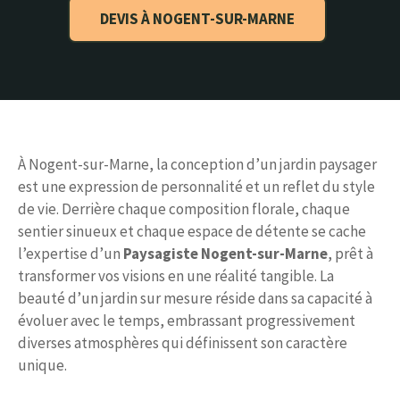
DEVIS À NOGENT-SUR-MARNE
À Nogent-sur-Marne, la conception d’un jardin paysager
est une expression de personnalité et un reflet du style
de vie. Derrière chaque composition florale, chaque
sentier sinueux et chaque espace de détente se cache
l’expertise d’un
Paysagiste Nogent-sur-Marne
, prêt à
transformer vos visions en une réalité tangible. La
beauté d’un jardin sur mesure réside dans sa capacité à
évoluer avec le temps, embrassant progressivement
diverses atmosphères qui définissent son caractère
unique.