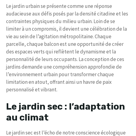
Le jardin urbain se présente comme une réponse
audacieuse aux défis posés par la densité citadine et les
contraintes physiques du milieu urbain. Loin de se
limiter à un compromis, il devient une célébration de la
vie au sein de l’agitation métropolitaine. Chaque
parcelle, chaque balcon est une opportunité de créer
des espaces verts qui reflètent le dynamisme et la
personnalité de leurs occupants. La conception de ces
jardins demande une compréhension approfondie de
l’environnement urbain pour transformer chaque
limitation en atout, offrant ainsi un havre de paix
personnalisé et vibrant.
Le jardin sec : l’adaptation
au climat
Le jardin sec est l’écho de notre conscience écologique