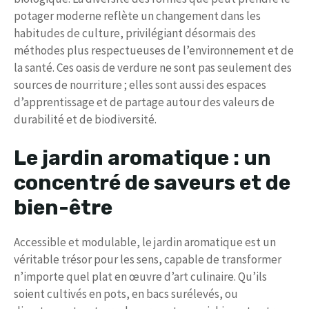
potager moderne reflète un changement dans les
habitudes de culture, privilégiant désormais des
méthodes plus respectueuses de l’environnement et de
la santé. Ces oasis de verdure ne sont pas seulement des
sources de nourriture ; elles sont aussi des espaces
d’apprentissage et de partage autour des valeurs de
durabilité et de biodiversité.
Le jardin aromatique : un
concentré de saveurs et de
bien-être
Accessible et modulable, le jardin aromatique est un
véritable trésor pour les sens, capable de transformer
n’importe quel plat en œuvre d’art culinaire. Qu’ils
soient cultivés en pots, en bacs surélevés, ou