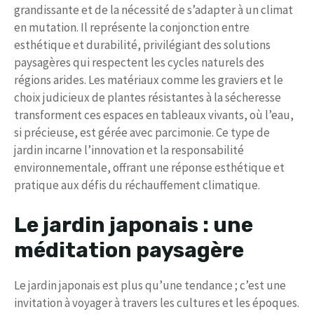
grandissante et de la nécessité de s’adapter à un climat
en mutation. Il représente la conjonction entre
esthétique et durabilité, privilégiant des solutions
paysagères qui respectent les cycles naturels des
régions arides. Les matériaux comme les graviers et le
choix judicieux de plantes résistantes à la sécheresse
transforment ces espaces en tableaux vivants, où l’eau,
si précieuse, est gérée avec parcimonie. Ce type de
jardin incarne l’innovation et la responsabilité
environnementale, offrant une réponse esthétique et
pratique aux défis du réchauffement climatique.
Le jardin japonais : une
méditation paysagère
Le jardin japonais est plus qu’une tendance ; c’est une
invitation à voyager à travers les cultures et les époques.