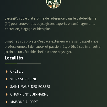
Jardin94, votre plateforme de référence dans le Val-de-Marne
(94) pour trouver des paysagistes experts en aménagement,
entretien, élagage et bien plus.
Simplifiez vos projets d'espace extérieur en faisant appel à nos
professionnels talentueux et passionnés, prêts à sublimer votre
jardin en un véritable chef-d'œuvre paysager.
Localités
CRÉTEIL
VITRY-SUR-SEINE
SAINT-MAUR-DES-FOSSÉS
CHAMPIGNY-SUR-MARNE
MAISONS-ALFORT