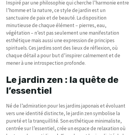
Inspiré par une philosophie qui cherche l’harmonie entre
l’homme et la nature, ce style de jardin est un
sanctuaire de paix et de beauté. La disposition
minutieuse de chaque élément – pierres, eau,
végétation – n’est pas seulement une manifestation
esthétique mais aussi une expression de principes
spirituels. Ces jardins sont des lieux de réflexion, où
chaque détail a pour but d’inspirer calmement et de
mener à une introspection profonde.
Le jardin zen : la quête de
l’essentiel
Né de l’admiration pour les jardins japonais et évoluant
vers une identité distincte, le jardin zen symbolise la
pureté et la tranquillité. Son esthétique minimaliste,
centrée sur l’essentiel, crée un espace de relaxation où