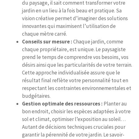
du paysage, il sait comment transformer votre
jardin en un lieu à la fois beau et pratique. Sa
vision créative permet d’imaginer des solutions
innovantes qui maximisent l’utilisation de
chaque mètre carré.
Conseils sur mesure :
Chaque jardin, comme
chaque propriétaire, est unique. Le paysagiste
prend le temps de comprendre vos besoins, vos
désirs ainsi que les particularités de votre terrain.
Cette approche individualisée assure que le
résultat final reflète votre personnalité tout en
respectant les contraintes environnementales et
budgétaires.
Gestion optimale des ressources :
Planter au
bon endroit, choisir les espèces adaptées à votre
sol et climat, optimiser l’exposition au soleil…
Autant de décisions techniques cruciales pour
garantir la pérennité de votre jardin. Le savoir-