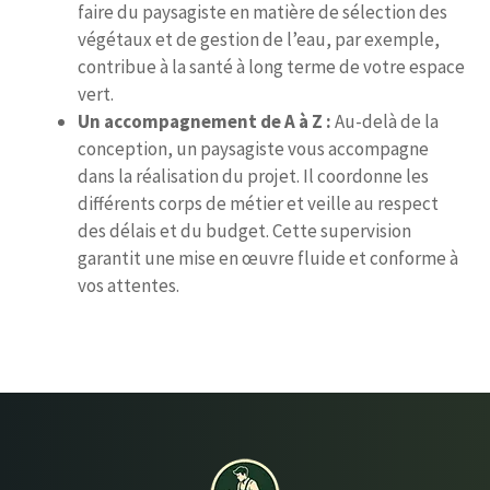
faire du paysagiste en matière de sélection des
végétaux et de gestion de l’eau, par exemple,
contribue à la santé à long terme de votre espace
vert.
Un accompagnement de A à Z :
Au-delà de la
conception, un paysagiste vous accompagne
dans la réalisation du projet. Il coordonne les
différents corps de métier et veille au respect
des délais et du budget. Cette supervision
garantit une mise en œuvre fluide et conforme à
vos attentes.