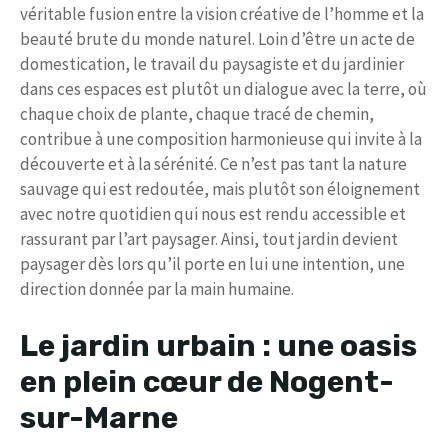
véritable fusion entre la vision créative de l’homme et la
beauté brute du monde naturel. Loin d’être un acte de
domestication, le travail du paysagiste et du jardinier
dans ces espaces est plutôt un dialogue avec la terre, où
chaque choix de plante, chaque tracé de chemin,
contribue à une composition harmonieuse qui invite à la
découverte et à la sérénité. Ce n’est pas tant la nature
sauvage qui est redoutée, mais plutôt son éloignement
avec notre quotidien qui nous est rendu accessible et
rassurant par l’art paysager. Ainsi, tout jardin devient
paysager dès lors qu’il porte en lui une intention, une
direction donnée par la main humaine.
Le jardin urbain : une oasis
en plein cœur de Nogent-
sur-Marne