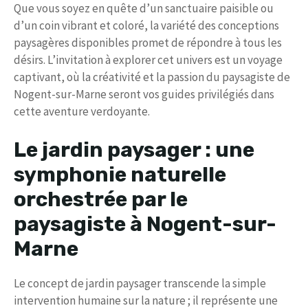
Que vous soyez en quête d’un sanctuaire paisible ou
d’un coin vibrant et coloré, la variété des conceptions
paysagères disponibles promet de répondre à tous les
désirs. L’invitation à explorer cet univers est un voyage
captivant, où la créativité et la passion du paysagiste de
Nogent-sur-Marne seront vos guides privilégiés dans
cette aventure verdoyante.
Le jardin paysager : une
symphonie naturelle
orchestrée par le
paysagiste à Nogent-sur-
Marne
Le concept de jardin paysager transcende la simple
intervention humaine sur la nature ; il représente une