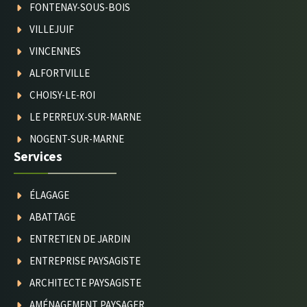
FONTENAY-SOUS-BOIS
VILLEJUIF
VINCENNES
ALFORTVILLE
CHOISY-LE-ROI
LE PERREUX-SUR-MARNE
NOGENT-SUR-MARNE
Services
ÉLAGAGE
ABATTAGE
ENTRETIEN DE JARDIN
ENTREPRISE PAYSAGISTE
ARCHITECTE PAYSAGISTE
AMÉNAGEMENT PAYSAGER